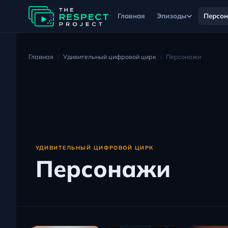
Главная
Эпизоды
Персо
Главная
Удивительный цифровой цирк
Персонажи
УДИВИТЕЛЬНЫЙ ЦИФРОВОЙ ЦИРК
Персонажи