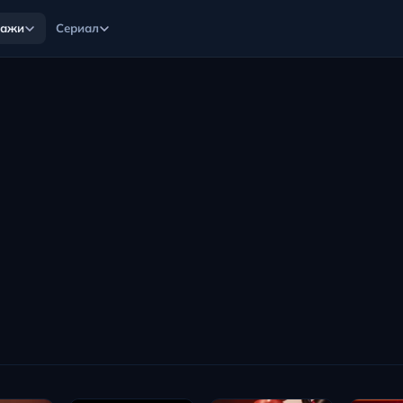
нажи
Сериал